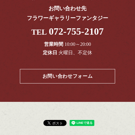
お問い合わせ先
フラワーギャラリーファンタジー
072-755-2107
TEL
営業時間
10:00～20:00
定休日
火曜日、不定休
お問い合わせフォーム