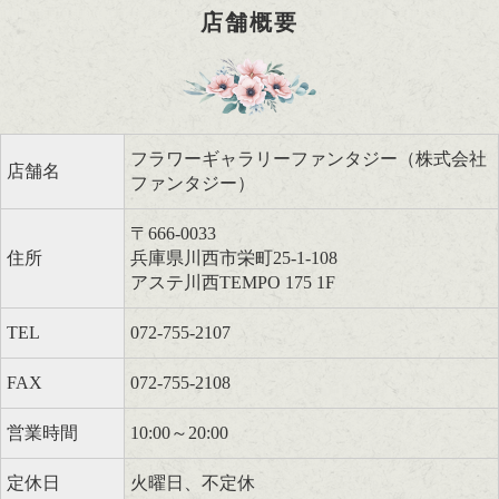
店舗概要
フラワーギャラリーファンタジー（株式会社
店舗名
ファンタジー）
〒666-0033
住所
兵庫県川西市栄町25-1-108
アステ川西TEMPO 175 1F
TEL
072-755-2107
FAX
072-755-2108
営業時間
10:00～20:00
定休日
火曜日、不定休