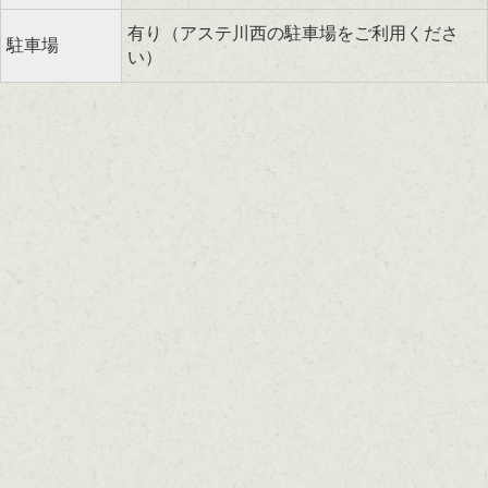
有り（アステ川西の駐車場をご利用くださ
駐車場
い）