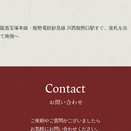
阪急宝塚本線・能勢電鉄妙見線 川西能勢口駅すぐ。改札を出
て南側へ
ご依頼やご質問がございましたら
お気軽にお問い合わせください。