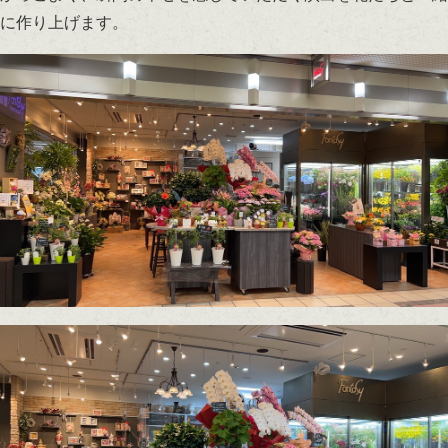
に作り上げます。