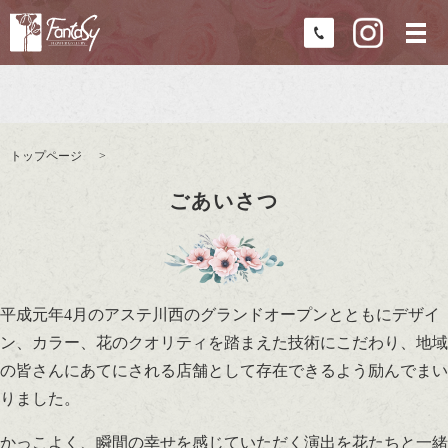
トップページ
ごあいさつ
平成元年4月のアステ川西のグランドオープンとともにデザイ
ン、カラー、花のクオリティを踏まえた技術にこだわり、地域
の皆さんにあてにされる店舗として存在できるよう励んでまい
りました。
かっこよく、瞬間の幸せを感じていただく演出を花たちと一緒