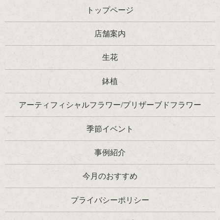
トップページ
店舗案内
生花
鉢植
アーティフィシャルフラワー/プリザーブドフラワー
季節イベント
事例紹介
今月のおすすめ
プライバシーポリシー