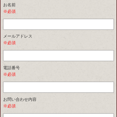
お名前
※必須
メールアドレス
※必須
電話番号
※必須
お問い合わせ内容
※必須