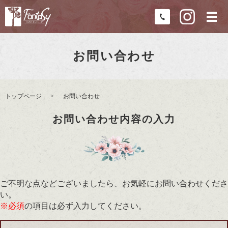
お問い合わせ
トップページ
お問い合わせ
お問い合わせ内容の入力
ご不明な点などございましたら、お気軽にお問い合わせくださ
い。
※必須
の項目は必ず入力してください。