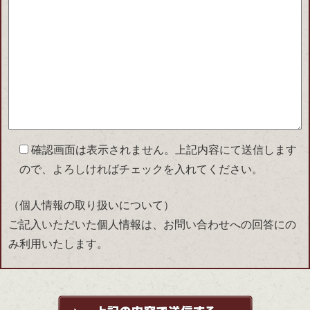
確認画面は表示されません。上記内容にて送信します
ので、よろしければチェックを入れてください。
（個人情報の取り扱いについて）
ご記入いただいた個人情報は、お問い合わせへの回答にの
み利用いたします。